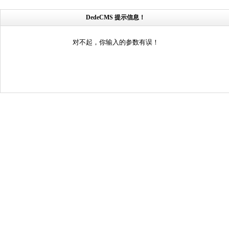
DedeCMS 提示信息！
对不起，你输入的参数有误！