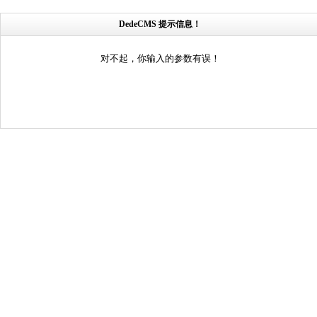
DedeCMS 提示信息！
对不起，你输入的参数有误！