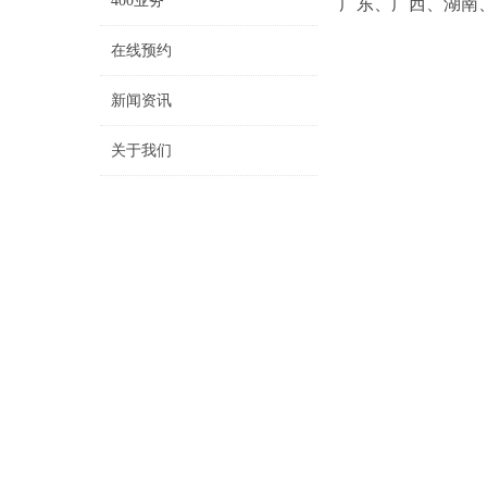
400业务
广东、广西、湖南
在线预约
新闻资讯
关于我们