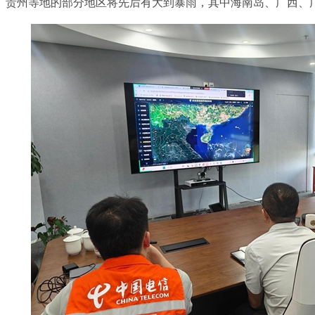
、贵州等地的部分地区将先后有大到暴雨，其中海南岛、广西、