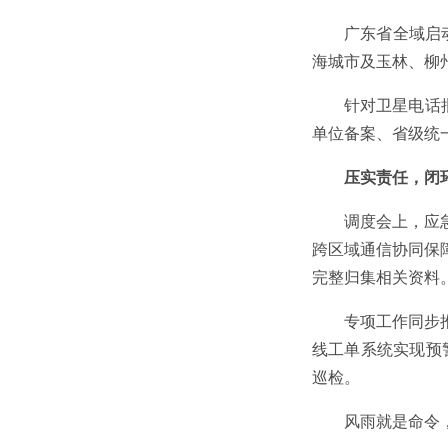
广东省全域启
海城市及玉林、柳
针对卫星电话
单位备案、省级统
压实责任，闭
调度会上，应
跨区域通信协同保
完整归集相关资料
专项工作同步
线工单系统实现预
巡检。
风雨就是命令