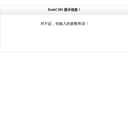
DedeCMS 提示信息！
对不起，你输入的参数有误！