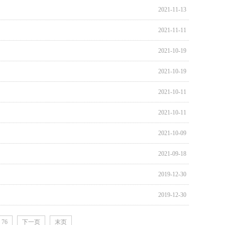
2021-11-13
2021-11-11
2021-10-19
2021-10-19
2021-10-11
2021-10-11
2021-10-09
2021-09-18
2019-12-30
2019-12-30
76
下一页
末页