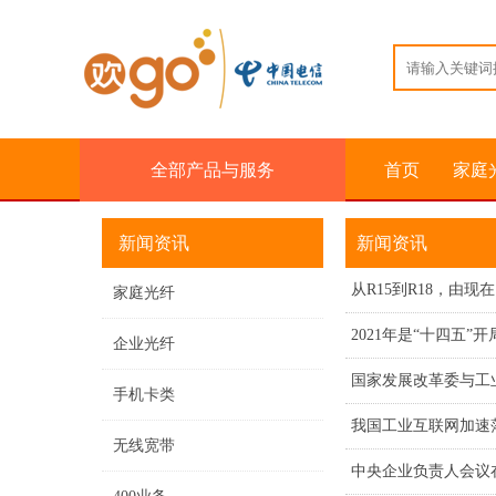
全部产品与服务
首页
家庭
新闻资讯
新闻资讯
从R15到R18，由现
家庭光纤
2021年是“十四五
企业光纤
国家发展改革委与工
手机卡类
我国工业互联网加速
无线宽带
中央企业负责人会议