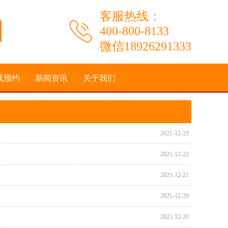
客服热线：
400-800-8133
微信18926291333
线预约
新闻资讯
关于我们
2021-12-23
2021-12-22
2021-12-21
2021-12-20
2021-12-20